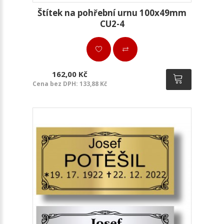
Štítek na pohřební urnu 100x49mm
CU2-4
162,00 Kč
Cena bez DPH: 133,88 Kč