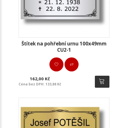
Štítek na pohřební urnu 100x49mm
CU2-1
162,00 Kč
Cena bez DPH: 133,88 Kč