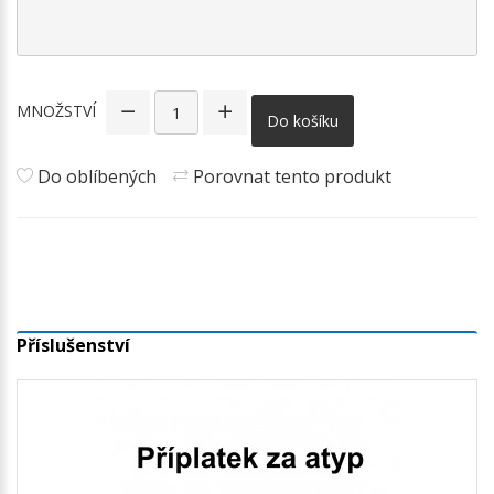
MNOŽSTVÍ
Do košíku
Do oblíbených
Porovnat tento produkt
Příslušenství