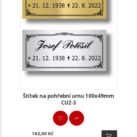
Štítek na pohřební urnu 100x49mm
CU2-3
162,00 Kč