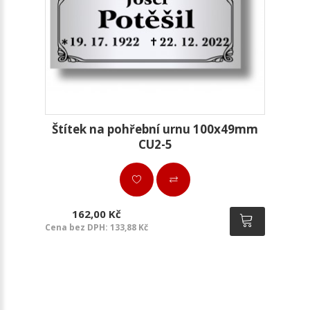
Štítek na pohřební urnu 100x49mm
CU2-5
162,00 Kč
Cena bez DPH: 133,88 Kč