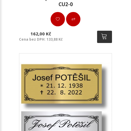
CU2-0
162,00 Kč
Cena bez DPH: 133,88 Kč