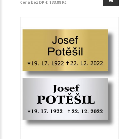
Cena bez DPH: 133,88 Kč