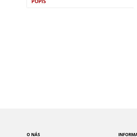
POPIS
O NÁS
INFORM