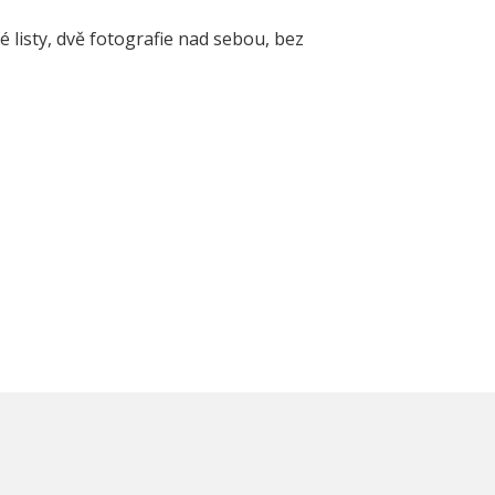
 listy, dvě fotografie nad sebou, bez