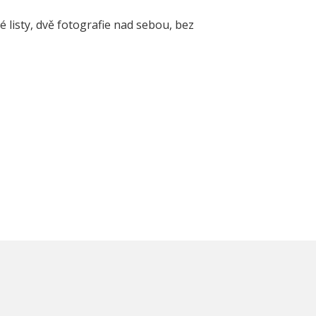
 listy, dvě fotografie nad sebou, bez