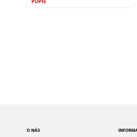
POPIS
O NÁS
INFORM