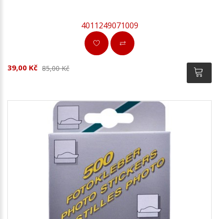
4011249071009
39,00 Kč
85,00 Kč