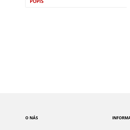
POPIS
O NÁS
INFORM