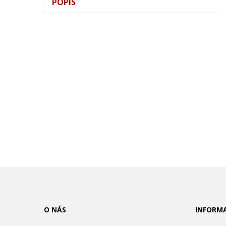
POPIS
O NÁS
INFORM