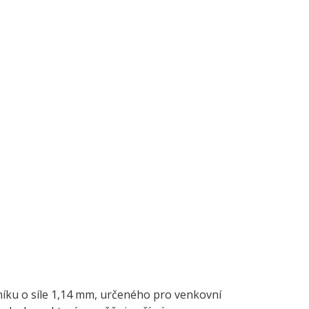
iníku o síle 1,14 mm, určeného pro venkovní