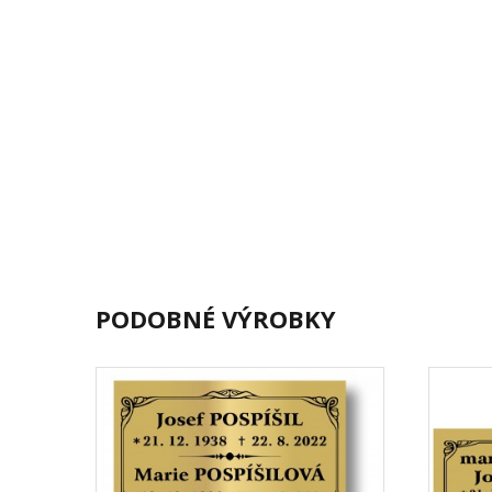
PODOBNÉ VÝROBKY