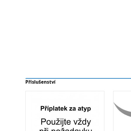
Příslušenství