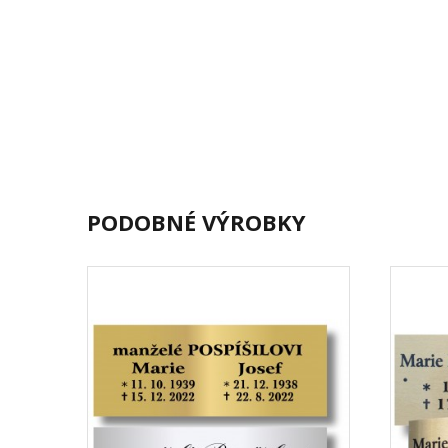
PODOBNÉ VÝROBKY