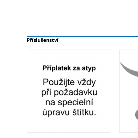
Příslušenství