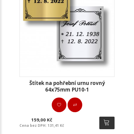
Štítek na pohřební urnu rovný
64x75mm PU10-1
159,00 Kč
Cena bez DPH: 131,41 Kč