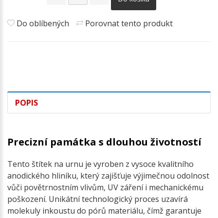
Do oblíbených
Porovnat tento produkt
POPIS
Precizní památka s dlouhou životností
Tento štítek na urnu je vyroben z vysoce kvalitního
anodického hliníku, který zajišťuje výjimečnou odolnost
vůči povětrnostním vlivům, UV záření i mechanickému
poškození. Unikátní technologický proces uzavírá
molekuly inkoustu do pórů materiálu, čímž garantuje