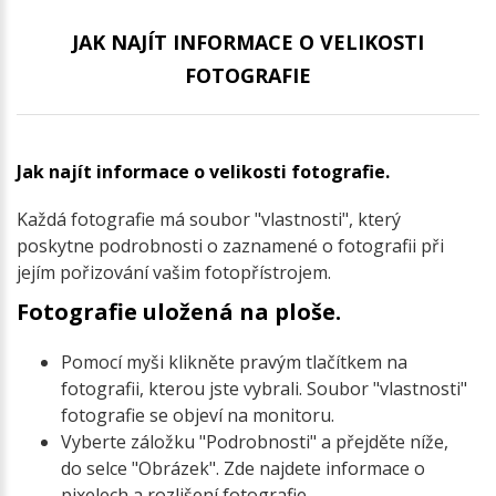
JAK NAJÍT INFORMACE O VELIKOSTI
FOTOGRAFIE
Jak najít informace o velikosti fotografie.
Každá fotografie má soubor "vlastnosti", který
poskytne podrobnosti o zaznamené o fotografii při
jejím pořizování vašim fotopřístrojem.
Fotografie uložená na ploše.
Pomocí myši klikněte pravým tlačítkem na
fotografii, kterou jste vybrali. Soubor "vlastnosti"
fotografie se objeví na monitoru.
Vyberte záložku "Podrobnosti" a přejděte níže,
do selce "Obrázek". Zde najdete informace o
pixelech a rozlišení fotografie.