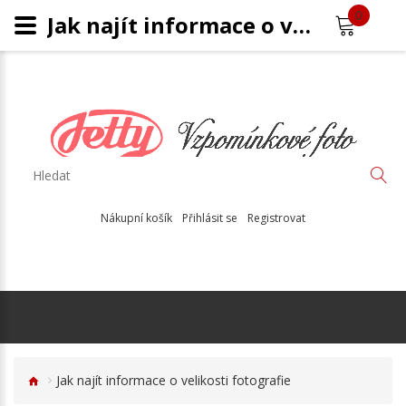
0
Jak najít informace o velikosti fotografie
Nákupní košík
Přihlásit se
Registrovat
Jak najít informace o velikosti fotografie