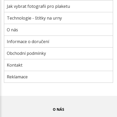
Jak vybrat fotografii pro plaketu
Technologie - štítky na urny
O nás
Informace o doručení
Obchodní podmínky
Kontakt
Reklamace
O NÁS