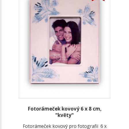
Fotorámeček kovový 6 x 8 cm,
"květy"
Fotorámeček kovový pro fotografii 6 x