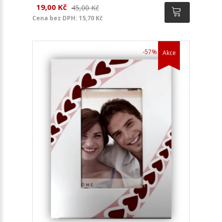
19,00 Kč
45,00 Kč
Cena bez DPH: 15,70 Kč
-57%
Akce