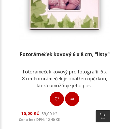
Fotorámeček kovový 6 x 8 cm, "listy"
Fotorámeček kovový pro fotografii 6 x
8 cm. Fotorámeček je opatřen opěrkou,
která umožňuje jeho pos..
15,00 Kč
39,00 Kč
Cena bez DPH: 12,40 Kč