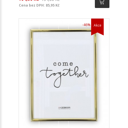
Cena bez DPH: 85,95 Kč
-46%
Akce