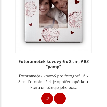
Fotorámeček kovový 6 x 8 cm, AB3
"pamp"
Fotorámeček kovový pro fotografii 6 x
8 cm. Fotorámeček je opatřen opěrkou,
která umožňuje jeho pos..