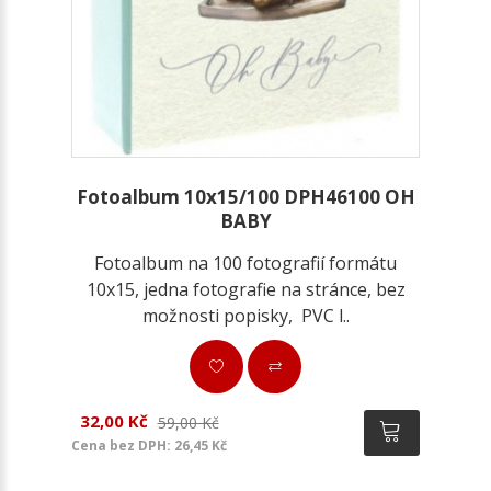
Fotoalbum 10x15/100 DPH46100 OH
BABY
Fotoalbum na 100 fotografií formátu
10x15, jedna fotografie na stránce, bez
možnosti popisky, PVC l..
32,00 Kč
59,00 Kč
Cena bez DPH: 26,45 Kč