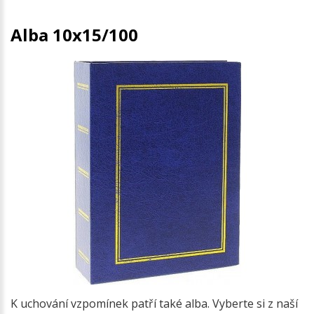
Alba 10x15/100
K uchování vzpomínek patří také alba. Vyberte si z naší