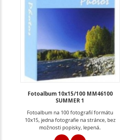
Fotoalbum 10x15/100 MM46100
SUMMER 1
Fotoalbum na 100 fotografií formátu
10x15, jedna fotografie na stránce, bez
možnosti popisky, lepená..