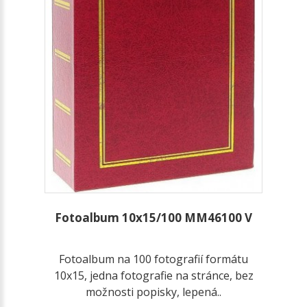
Fotoalbum 10x15/100 MM46100 V
Fotoalbum na 100 fotografií formátu
10x15, jedna fotografie na stránce, bez
možnosti popisky, lepená..