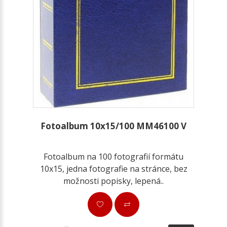
Fotoalbum 10x15/100 MM46100 V
Fotoalbum na 100 fotografií formátu
10x15, jedna fotografie na stránce, bez
možnosti popisky, lepená..