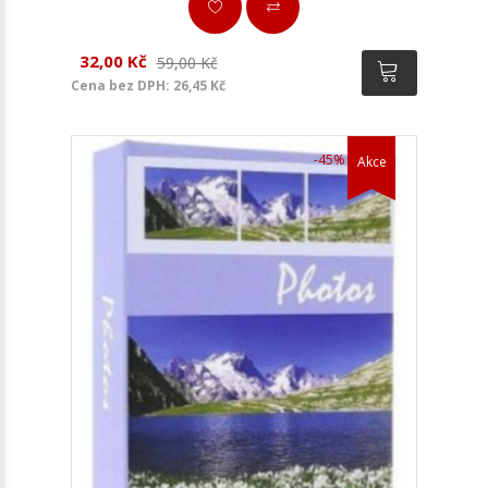
32,00 Kč
59,00 Kč
Cena bez DPH: 26,45 Kč
-45%
Akce