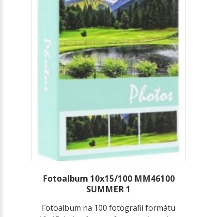
Fotoalbum 10x15/100 MM46100
SUMMER 1
Fotoalbum na 100 fotografií formátu