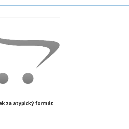
tek za atypický formát