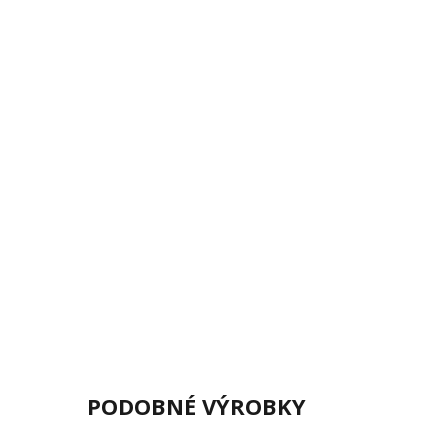
PODOBNÉ VÝROBKY