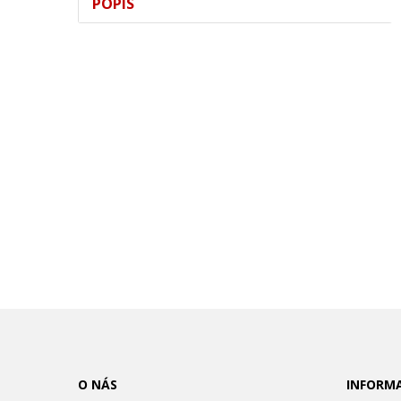
POPIS
O NÁS
INFORM