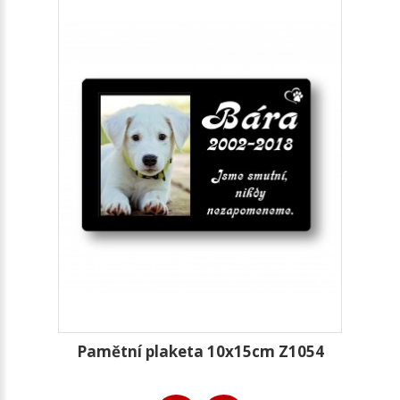
Pamětní plaketa 10x15cm Z1054