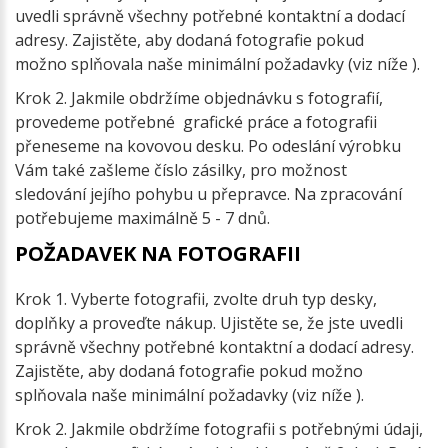
uvedli správně všechny potřebné kontaktní a dodací
adresy. Zajistěte, aby dodaná fotografie pokud
možno splňovala naše minimální požadavky (viz níže ).
Krok 2. Jakmile obdržíme objednávku s fotografií,
provedeme potřebné grafické práce a fotografii
přeneseme na kovovou desku. Po odeslání výrobku
Vám také zašleme číslo zásilky, pro možnost
sledování jejího pohybu u přepravce. Na zpracování
potřebujeme maximálně 5 - 7 dnů.
POŽADAVEK NA FOTOGRAFII
Krok 1. Vyberte fotografii, zvolte druh typ desky,
doplňky a proveďte nákup. Ujistěte se, že jste uvedli
správně všechny potřebné kontaktní a dodací adresy.
Zajistěte, aby dodaná fotografie pokud možno
splňovala naše minimální požadavky (viz níže ).
Krok 2. Jakmile obdržíme fotografii s potřebnými údaji,