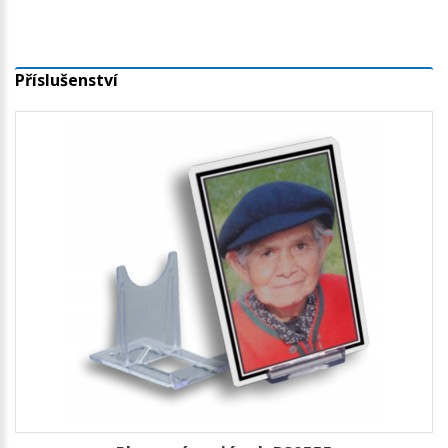
Příslušenství