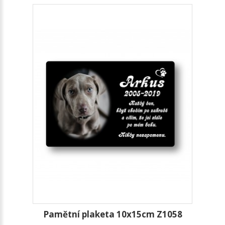
Pamětní plaketa 10x15cm Z1058