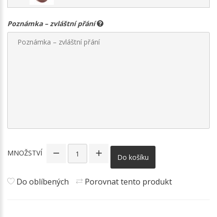
Poznámka – zvláštní přání
MNOŽSTVÍ
Do košíku
Do oblíbených
Porovnat tento produkt