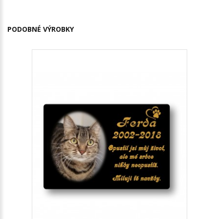
PODOBNÉ VÝROBKY