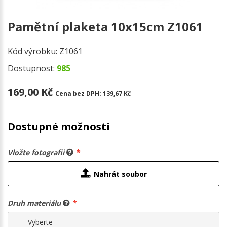
Pamětní plaketa 10x15cm Z1061
Kód výrobku:
Z1061
Dostupnost:
985
169,00 Kč
Cena bez DPH:
139,67 Kč
Dostupné možnosti
Vložte fotografii
Nahrát soubor
Druh materiálu