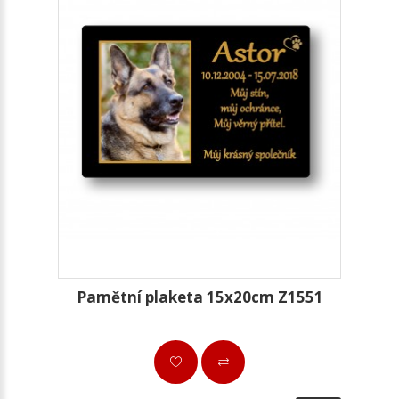
Pamětní plaketa 15x20cm Z1551