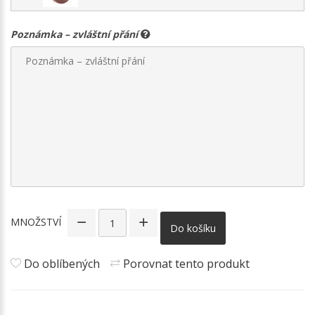
Poznámka – zvláštní přání
MNOŽSTVÍ
Do košíku
Do oblíbených
Porovnat tento produkt