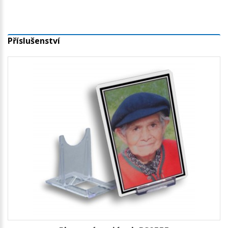
Příslušenství