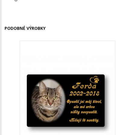
PODOBNÉ VÝROBKY