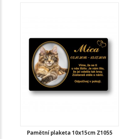
Pamětní plaketa 10x15cm Z1055