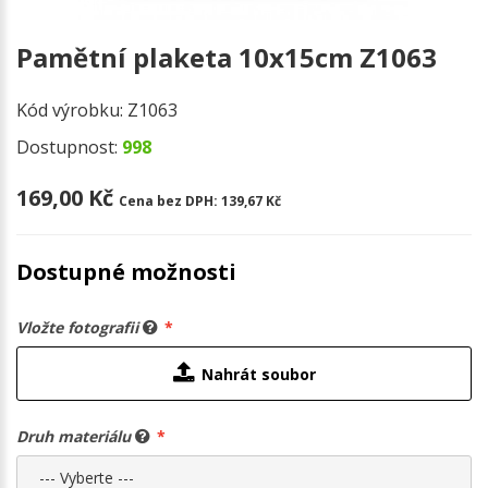
Pamětní plaketa 10x15cm Z1063
Kód výrobku:
Z1063
Dostupnost:
998
169,00 Kč
Cena bez DPH:
139,67 Kč
Dostupné možnosti
Vložte fotografii
Nahrát soubor
Druh materiálu