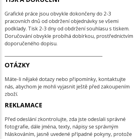
Grafické práce jsou obvykle dokončeny do 2-3
pracovních dnů od obdržení objednávky se všemi
podklady. Tisk 2-3 dny od obdržení souhlasu s tiskem.
Doručování obvykle probíhá dobírkou, prostřednictvím
doporučeného dopisu.
_____________________________________________
OTÁZKY
Máte-li nějaké dotazy nebo připomínky, kontaktujte
nás, abychom je mohli vyjasnit ještě před zakoupením
zboží.
REKLAMACE
Před odeslání zkontrolujte, zda jste odeslali správné
fotografie, dále jména, texty, nápisy se správným
hláskováním, jasně uvedené případné pokyny, protože