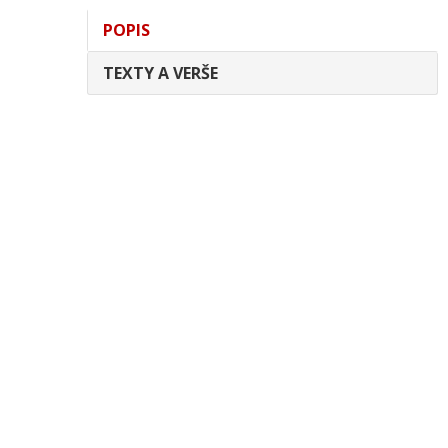
POPIS
TEXTY A VERŠE