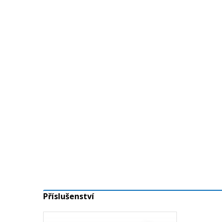
Příslušenství