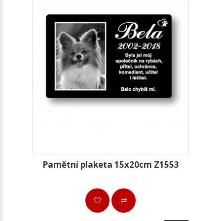
Pamětní plaketa 15x20cm Z1553