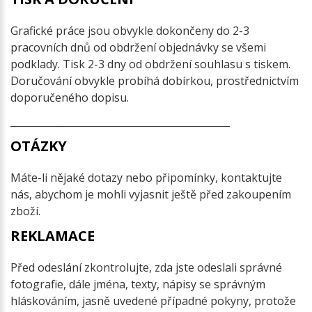
Grafické práce jsou obvykle dokončeny do 2-3
pracovních dnů od obdržení objednávky se všemi
podklady. Tisk 2-3 dny od obdržení souhlasu s tiskem.
Doručování obvykle probíhá dobírkou, prostřednictvím
doporučeného dopisu.
_____________________________________________
OTÁZKY
Máte-li nějaké dotazy nebo připomínky, kontaktujte
nás, abychom je mohli vyjasnit ještě před zakoupením
zboží.
REKLAMACE
Před odeslání zkontrolujte, zda jste odeslali správné
fotografie, dále jména, texty, nápisy se správným
hláskováním, jasně uvedené případné pokyny, protože