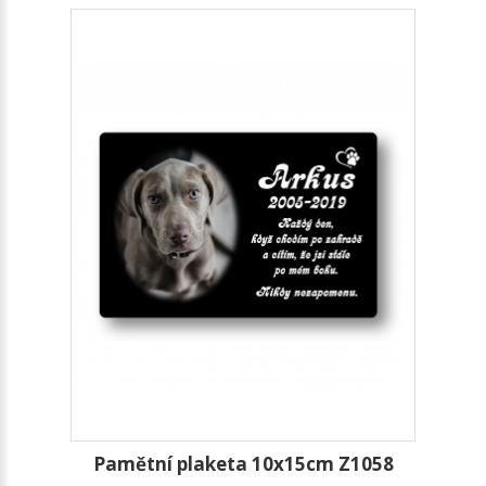
Pamětní plaketa 10x15cm Z1058