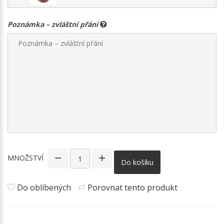
Poznámka – zvláštní přání
MNOŽSTVÍ
Do košíku
Do oblíbených
Porovnat tento produkt