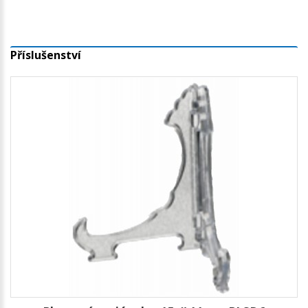
Příslušenství