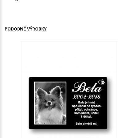
PODOBNÉ VÝROBKY