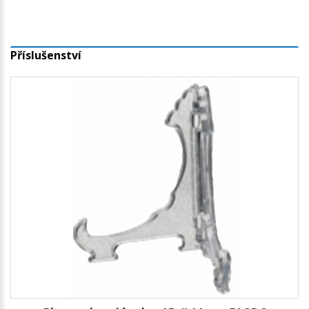
Příslušenství