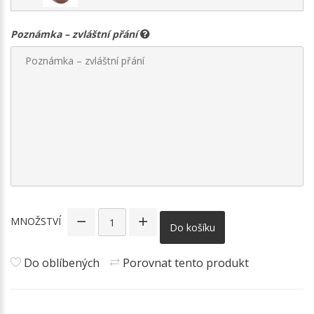
Poznámka – zvláštní přání
MNOŽSTVÍ
Do košíku
Do oblíbených
Porovnat tento produkt