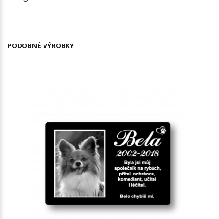
PODOBNÉ VÝROBKY