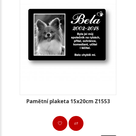
Pamětní plaketa 15x20cm Z1553