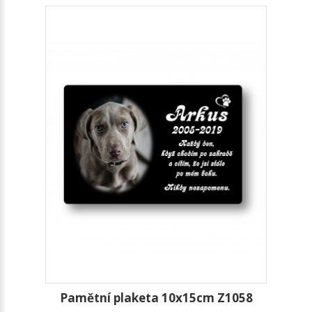
Pamětní plaketa 10x15cm Z1058