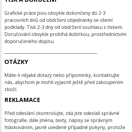
Grafické práce jsou obvykle dokončeny do 2-3
pracovních dnů od obdržení objednávky se všemi
podklady. Tisk 2-3 dny od obdržení souhlasu s tiskem.
Doručování obvykle probíhá dobírkou, prostřednictvím
doporučeného dopisu.
_____________________________________________
OTÁZKY
Máte-li nějaké dotazy nebo připomínky, kontaktujte
nás, abychom je mohli vyjasnit ještě před zakoupením
zboží.
REKLAMACE
Před odeslání zkontrolujte, zda jste odeslali správné
fotografie, dále jména, texty, nápisy se správným
hláskováním, jasně uvedené případné pokyny, protože